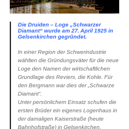
Die Druiden – Loge „Schwarzer
Diamant“ wurde am 27. April 1925 in
Gelsenkirchen gegründet.
In einer Region der Schwerindustrie
wählten die Gründungsväter für die neue
Loge den Namen der wirtschaftlichen
Grundlage des Reviers, die Kohle. Für
den Bergmann war dies der „Schwarze
Diamant“.
Unter persönlichem Einsatz schufen die
ersten Brüder ein eigenes Logenhaus in
der damaligen Kaiserstraße (heute
Bahnhofstraße) in Gelsenkirchen.