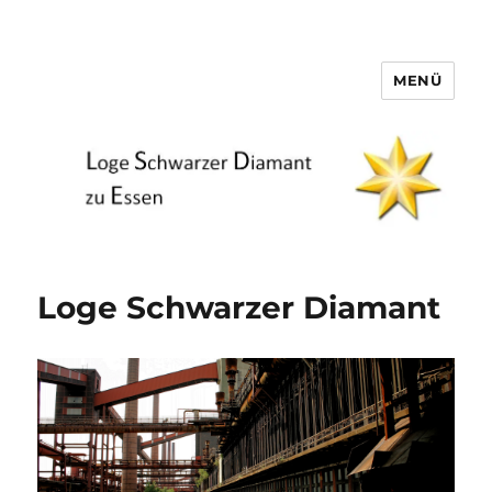
MENÜ
Loge Schwarzer Diamant zu
Essen
Loge Schwarzer Diamant