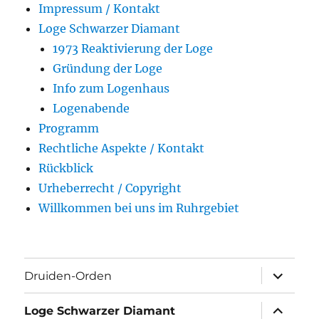
Impressum / Kontakt
Loge Schwarzer Diamant
1973 Reaktivierung der Loge
Gründung der Loge
Info zum Logenhaus
Logenabende
Programm
Rechtliche Aspekte / Kontakt
Rückblick
Urheberrecht / Copyright
Willkommen bei uns im Ruhrgebiet
Unterme
Druiden-Orden
öffnen
Unterme
Loge Schwarzer Diamant
öffnen