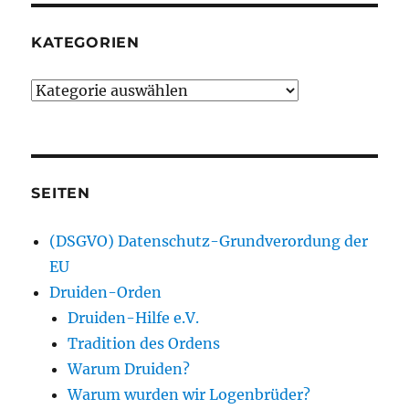
KATEGORIEN
Kategorien
SEITEN
(DSGVO) Datenschutz-Grundverordung der
EU
Druiden-Orden
Druiden-Hilfe e.V.
Tradition des Ordens
Warum Druiden?
Warum wurden wir Logenbrüder?