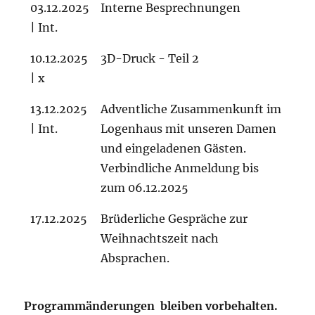
03.12.2025
Interne Besprechnungen
| Int.
10.12.2025
3D-Druck - Teil 2
| x
13.12.2025
Adventliche Zusammenkunft im
| Int.
Logenhaus mit unseren Damen
und eingeladenen Gästen.
Verbindliche Anmeldung bis
zum 06.12.2025
17.12.2025
Brüderliche Gespräche zur
Weihnachtszeit nach
Absprachen.
Programmänderungen bleiben vorbehalten
.