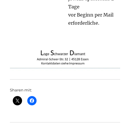
Tage
vor Beginn per Mail
erforderliche.
Sharen mit: