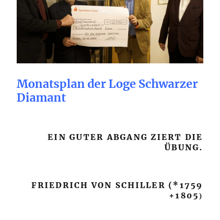
Monatsplan der Loge Schwarzer
Diamant
EIN GUTER ABGANG ZIERT DIE
ÜBUNG.
FRIEDRICH VON SCHILLER (*1759
+1805
)