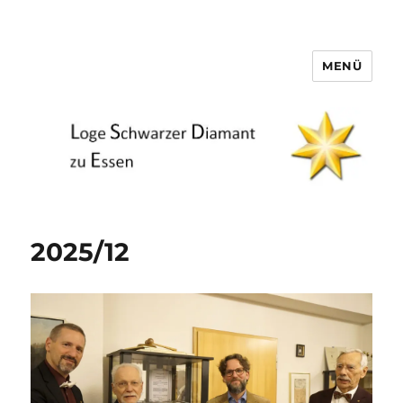
MENÜ
Loge Schwarzer Diamant zu
Essen
2025/12