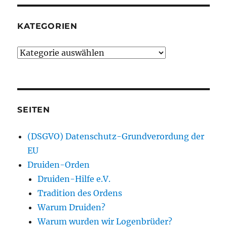
KATEGORIEN
Kategorien
SEITEN
(DSGVO) Datenschutz-Grundverordung der
EU
Druiden-Orden
Druiden-Hilfe e.V.
Tradition des Ordens
Warum Druiden?
Warum wurden wir Logenbrüder?