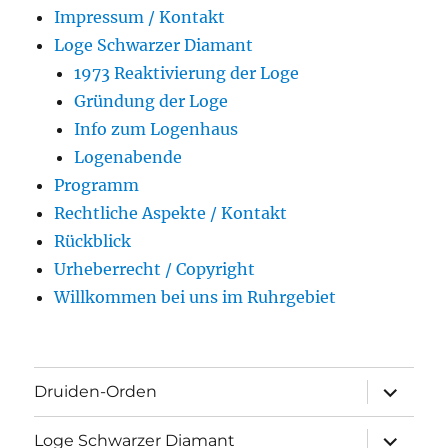
Impressum / Kontakt
Loge Schwarzer Diamant
1973 Reaktivierung der Loge
Gründung der Loge
Info zum Logenhaus
Logenabende
Programm
Rechtliche Aspekte / Kontakt
Rückblick
Urheberrecht / Copyright
Willkommen bei uns im Ruhrgebiet
Unterme
Druiden-Orden
öffnen
Unterme
Loge Schwarzer Diamant