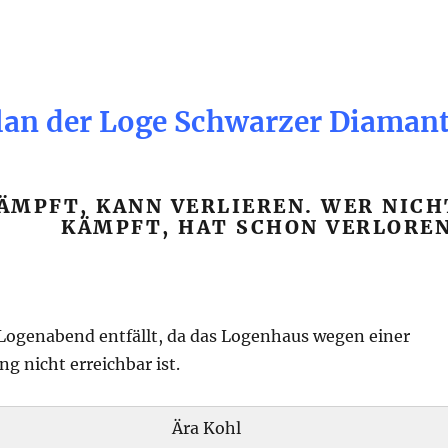
an der Loge Schwarzer Diaman
ÄMPFT, KANN VERLIEREN. WER NICH
KÄMPFT, HAT SCHON VERLOREN
 Logenabend entfällt, da das Logenhaus wegen einer
g nicht erreichbar ist.
Ära Kohl