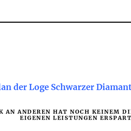
an der Loge Schwarzer Diaman
IK AN ANDEREN HAT NOCH KEINEM DI
EIGENEN LEISTUNGEN ERSPART