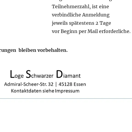
Teilnehmerzahl, ist eine
verbindliche Anmeldung
jeweils spätestens 2 Tage
vor Beginn per Mail erforderliche.
ungen bleiben vorbehalten
.