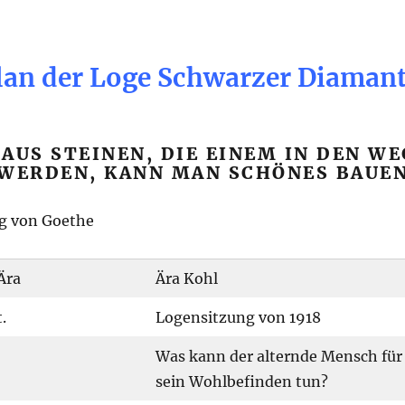
an der Loge Schwarzer Diaman
AUS STEINEN, DIE EINEM IN DEN WE
WERDEN, KANN MAN SCHÖNES BAUEN
g von Goethe
Ära
Ära Kohl
.
Logensitzung von 1918
Was kann der alternde Mensch für
sein Wohlbefinden tun?