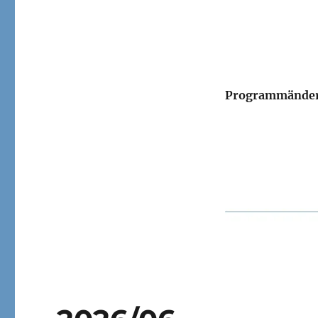
Programmänder