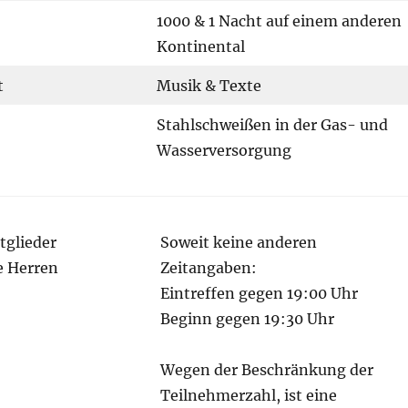
1000 & 1 Nacht auf einem anderen
Kontinental
t
Musik & Texte
Stahlschweißen in der Gas- und
Wasserversorgung
itglieder
Soweit keine anderen
te Herren
Zeitangaben:
Eintreffen gegen 19:00 Uhr
Beginn gegen 19:30 Uhr
Wegen der Beschränkung der
Teilnehmerzahl, ist eine