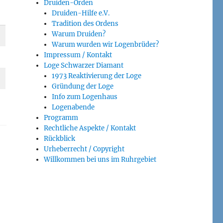
Druiden-Orden
Druiden-Hilfe e.V.
Tradition des Ordens
Warum Druiden?
Warum wurden wir Logenbrüder?
Impressum / Kontakt
Loge Schwarzer Diamant
1973 Reaktivierung der Loge
Gründung der Loge
Info zum Logenhaus
Logenabende
Programm
Rechtliche Aspekte / Kontakt
Rückblick
Urheberrecht / Copyright
Willkommen bei uns im Ruhrgebiet