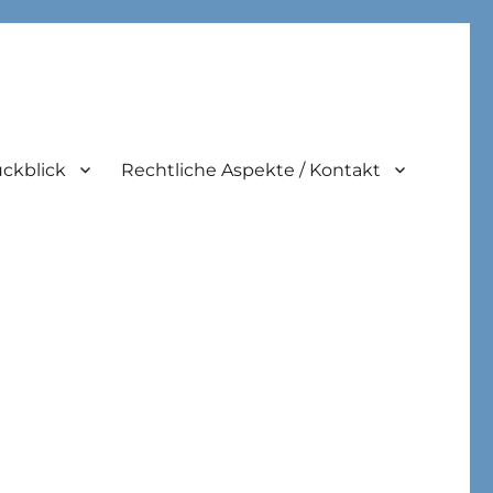
ckblick
Rechtliche Aspekte / Kontakt