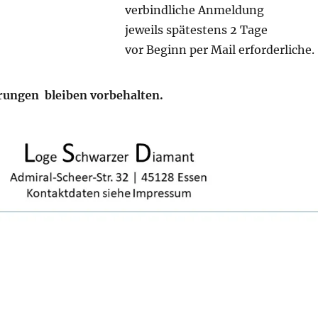
verbindliche Anmeldung
jeweils spätestens 2 Tage
vor Beginn per Mail erforderliche.
ungen bleiben vorbehalten
.