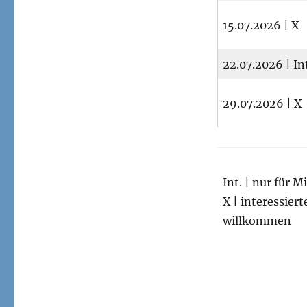
15.07.2026 | X
22.07.2026 | In
29.07.2026 | X
Int. | nur für M
X | interessier
willkommen