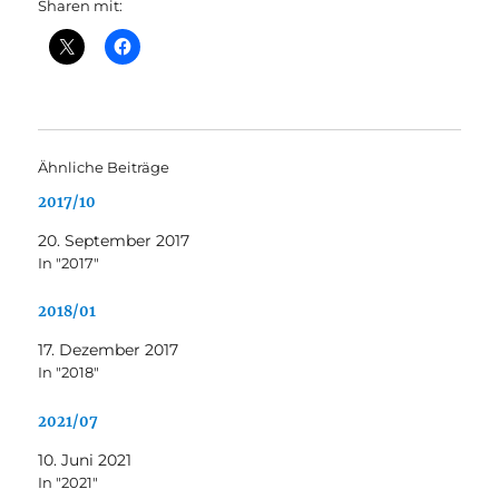
Sharen mit:
Ähnliche Beiträge
2017/10
20. September 2017
In "2017"
2018/01
17. Dezember 2017
In "2018"
2021/07
10. Juni 2021
In "2021"