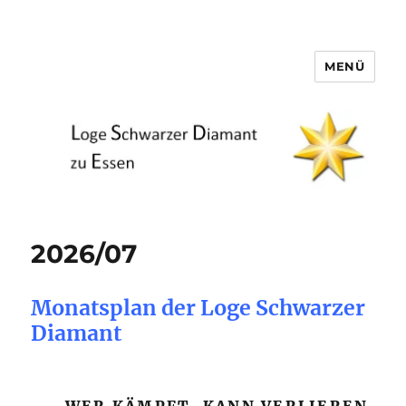
MENÜ
Loge Schwarzer Diamant zu
Essen
2026/07
Monatsplan der Loge Schwarzer
Diamant