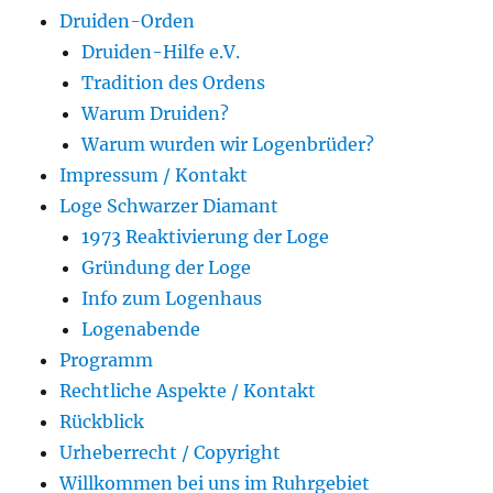
Druiden-Orden
Druiden-Hilfe e.V.
Tradition des Ordens
Warum Druiden?
Warum wurden wir Logenbrüder?
Impressum / Kontakt
Loge Schwarzer Diamant
1973 Reaktivierung der Loge
Gründung der Loge
Info zum Logenhaus
Logenabende
Programm
Rechtliche Aspekte / Kontakt
Rückblick
Urheberrecht / Copyright
Willkommen bei uns im Ruhrgebiet