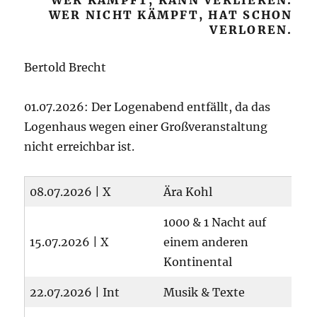
WER KÄMPFT, KANN VERLIEREN.
WER NICHT KÄMPFT, HAT SCHON
VERLOREN.
Bertold Brecht
01.07.2026: Der Logenabend entfällt, da das
Logenhaus wegen einer Großveranstaltung
nicht erreichbar ist.
08.07.2026 | X
Ära Kohl
1000 & 1 Nacht auf
15.07.2026 | X
einem anderen
Kontinental
22.07.2026 | Int
Musik & Texte