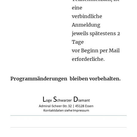
eine
verbindliche
Anmeldung
jeweils spätestens 2
Tage
vor Beginn per Mail
erforderliche.
Programmänderungen bleiben vorbehalten
.