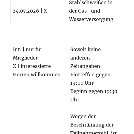
Stahlschweißen in
29.07.2026 | X
der Gas- und
Wasserversorgung
Int. | nur für
Soweit keine
Mitglieder
anderen
X | interessierte
Zeitangaben:
Herren willkommen
Eintreffen gegen
19:00 Uhr
Beginn gegen 19:30
Uhr
Wegen der
Beschränkung der
Teilnehmerzahl, ist