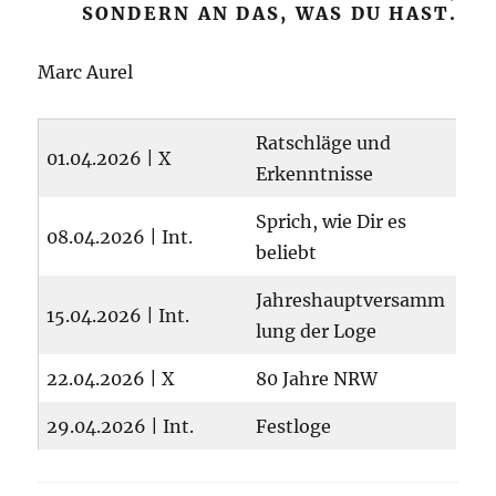
SONDERN AN DAS, WAS DU HAST.
Marc Aurel
Ratschläge und
01.04.2026 | X
Erkenntnisse
Sprich, wie Dir es
08.04.2026 | Int.
beliebt
Jahreshauptversamm
15.04.2026 | Int.
lung der Loge
22.04.2026 | X
80 Jahre NRW
29.04.2026 | Int.
Festloge