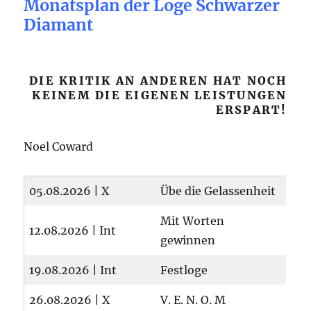
Monatsplan der Loge Schwarzer
Diamant
DIE KRITIK AN ANDEREN HAT NOCH
KEINEM DIE EIGENEN LEISTUNGEN
ERSPART!
Noel Coward
05.08.2026 | X
Übe die Gelassenheit
Mit Worten
12.08.2026 | Int
gewinnen
19.08.2026 | Int
Festloge
26.08.2026 | X
V. E. N. O. M