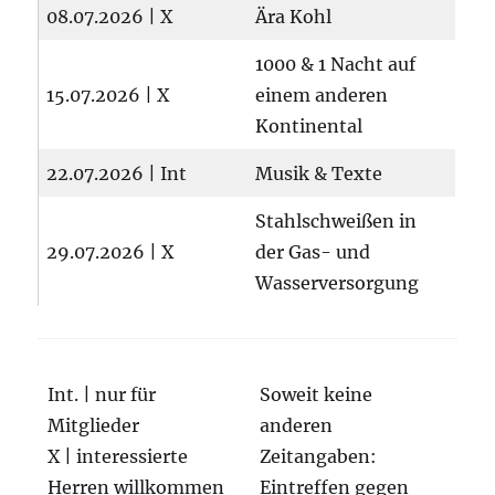
08.07.2026 | X
Ära Kohl
1000 & 1 Nacht auf
15.07.2026 | X
einem anderen
Kontinental
22.07.2026 | Int
Musik & Texte
Stahlschweißen in
29.07.2026 | X
der Gas- und
Wasserversorgung
Int. | nur für
Soweit keine
Mitglieder
anderen
X | interessierte
Zeitangaben:
Herren willkommen
Eintreffen gegen