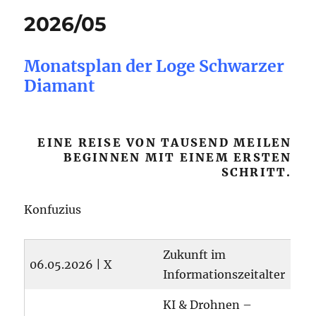
2026/05
Monatsplan der Loge Schwarzer
Diamant
EINE REISE VON TAUSEND MEILEN
BEGINNEN MIT EINEM ERSTEN
SCHRITT.
Konfuzius
Zukunft im
06.05.2026 | X
Informationszeitalter
KI & Drohnen –