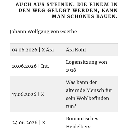
AUCH AUS STEINEN, DIE EINEM IN
DEN WEG GELEGT WERDEN, KANN
MAN SCHÖNES BAUEN.
Johann Wolfgang von Goethe
03.06.2026 | X Ära
Ära Kohl
Logensitzung von
10.06.2026 | Int.
1918
Was kann der
alternde Mensch für
17.06.2026 | X
sein Wohlbefinden
tun?
Romantisches
24.06.2026 | X
Heidelberg