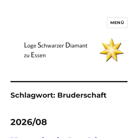
MENÜ
Loge Schwarzer Diamant zu
Essen
Schlagwort:
Bruderschaft
2026/08