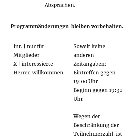
Absprachen.
Programmänderungen bleiben vorbehalten
.
Int. | nur für
Soweit keine
Mitglieder
anderen
X | interessierte
Zeitangaben:
Herren willkommen
Eintreffen gegen
19:00 Uhr
Beginn gegen 19:30
Uhr
Wegen der
Beschränkung der
Teilnehmerzahl, ist