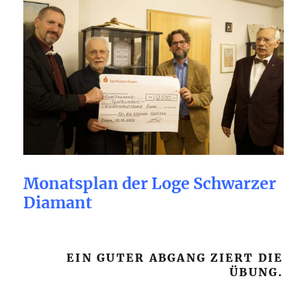
Monatsplan der Loge Schwarzer
Diamant
EIN GUTER ABGANG ZIERT DIE
ÜBUNG.