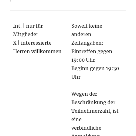
Int. | nur für
Soweit keine
Mitglieder
anderen
X | interessierte
Zeitangaben:
Herren willkommen
Eintreffen gegen
19:00 Uhr
Beginn gegen 19:30
Uhr
Wegen der
Beschränkung der
Teilnehmerzahl, ist
eine
verbindliche