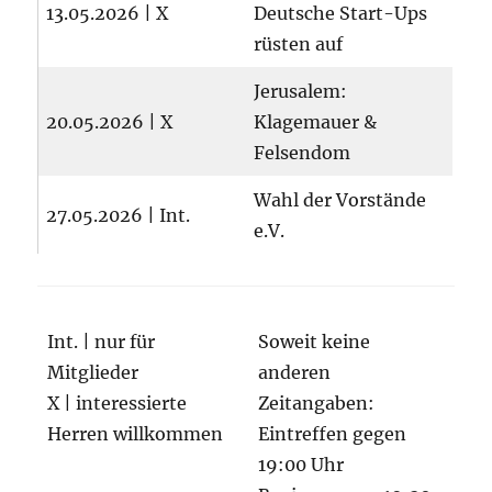
13.05.2026 | X
Deutsche Start-Ups
rüsten auf
Jerusalem:
20.05.2026 | X
Klagemauer &
Felsendom
Wahl der Vorstände
27.05.2026 | Int.
e.V.
Int. | nur für
Soweit keine
Mitglieder
anderen
X | interessierte
Zeitangaben:
Herren willkommen
Eintreffen gegen
19:00 Uhr