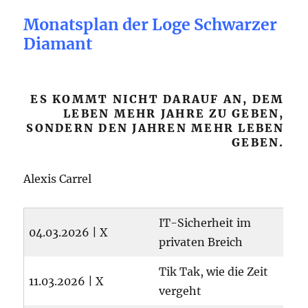
Monatsplan der Loge Schwarzer
Diamant
ES KOMMT NICHT DARAUF AN, DEM
LEBEN MEHR JAHRE ZU GEBEN,
SONDERN DEN JAHREN MEHR LEBEN
GEBEN.
Alexis Carrel
IT-Sicherheit im
04.03.2026 | X
privaten Breich
Tik Tak, wie die Zeit
11.03.2026 | X
vergeht