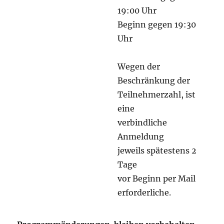
19:00 Uhr
Beginn gegen 19:30
Uhr
Wegen der
Beschränkung der
Teilnehmerzahl, ist
eine
verbindliche
Anmeldung
jeweils spätestens 2
Tage
vor Beginn per Mail
erforderliche.