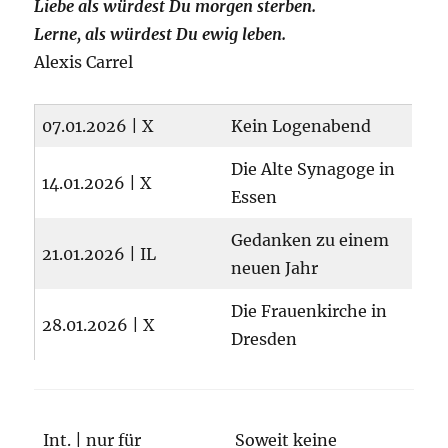
Liebe als würdest Du morgen sterben.
Lerne, als würdest Du ewig leben.
Alexis Carrel
07.01.2026 | X
Kein Logenabend
Die Alte Synagoge in
14.01.2026 | X
Essen
Gedanken zu einem
21.01.2026 | IL
neuen Jahr
Die Frauenkirche in
28.01.2026 | X
Dresden
Int. | nur für
Soweit keine