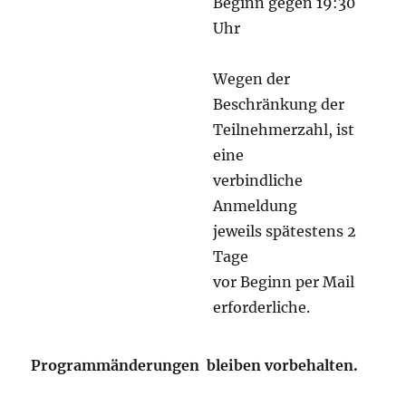
Beginn gegen 19:30
Uhr
Wegen der
Beschränkung der
Teilnehmerzahl, ist
eine
verbindliche
Anmeldung
jeweils spätestens 2
Tage
vor Beginn per Mail
erforderliche.
Programmänderungen bleiben vorbehalten
.