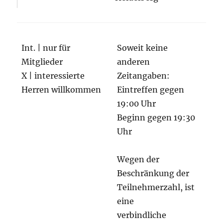
Int. | nur für
Soweit keine
Mitglieder
anderen
X | interessierte
Zeitangaben:
Herren willkommen
Eintreffen gegen
19:00 Uhr
Beginn gegen 19:30
Uhr
Wegen der
Beschränkung der
Teilnehmerzahl, ist
eine
verbindliche