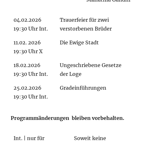
04.02.2026
Trauerfeier für zwei
19:30 Uhr Int.
verstorbenen Brüder
11.02. 2026
Die Ewige Stadt
19:30 Uhr X
18.02.2026
Ungeschriebene Gesetze
19:30 Uhr Int.
der Loge
25.02.2026
Gradeinführungen
19:30 Uhr Int.
Programmänderungen bleiben vorbehalten
.
Int. | nur für
Soweit keine