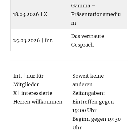
Gamma –
18.03.2026 | X
Präsentationsmediu
m
Das vertraute
25.03.2026 | Int.
Gespräch
Int. | nur für
Soweit keine
Mitglieder
anderen
X | interessierte
Zeitangaben:
Herren willkommen
Eintreffen gegen
19:00 Uhr
Beginn gegen 19:30
Uhr