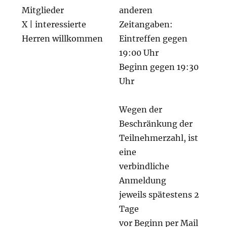
Mitglieder
anderen
X | interessierte
Zeitangaben:
Herren willkommen
Eintreffen gegen
19:00 Uhr
Beginn gegen 19:30
Uhr
Wegen der
Beschränkung der
Teilnehmerzahl, ist
eine
verbindliche
Anmeldung
jeweils spätestens 2
Tage
vor Beginn per Mail