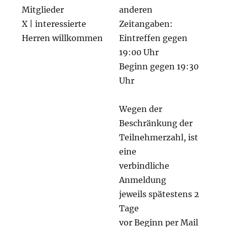
Mitglieder
anderen
X | interessierte
Zeitangaben:
Herren willkommen
Eintreffen gegen
19:00 Uhr
Beginn gegen 19:30
Uhr
Wegen der
Beschränkung der
Teilnehmerzahl, ist
eine
verbindliche
Anmeldung
jeweils spätestens 2
Tage
vor Beginn per Mail