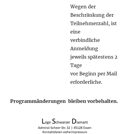
Wegen der
Beschränkung der
Teilnehmerzahl, ist
eine
verbindliche
Anmeldung
jeweils spätestens 2
Tage
vor Beginn per Mail
erforderliche.
Programmänderungen bleiben vorbehalten
.