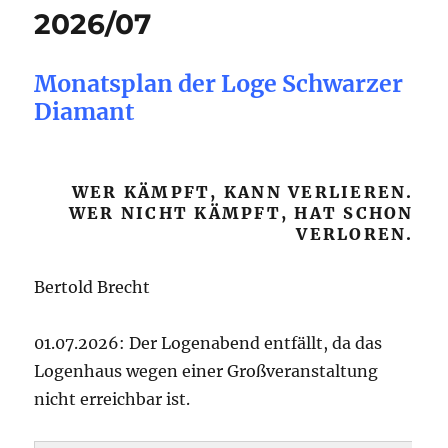
2026/07
Monatsplan der Loge Schwarzer
Diamant
WER KÄMPFT, KANN VERLIEREN.
WER NICHT KÄMPFT, HAT SCHON
VERLOREN.
Bertold Brecht
01.07.2026: Der Logenabend entfällt, da das
Logenhaus wegen einer Großveranstaltung
nicht erreichbar ist.