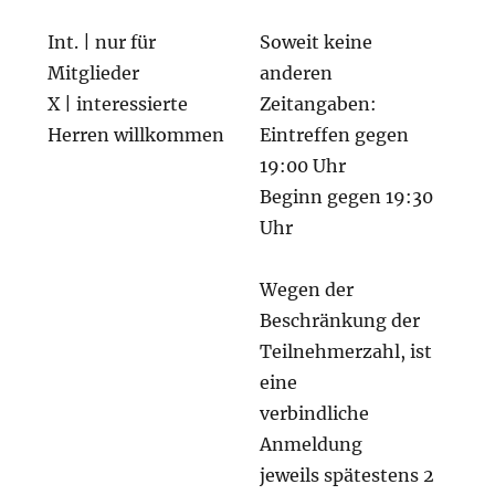
Int. | nur für
Soweit keine
Mitglieder
anderen
X | interessierte
Zeitangaben:
Herren willkommen
Eintreffen gegen
19:00 Uhr
Beginn gegen 19:30
Uhr
Wegen der
Beschränkung der
Teilnehmerzahl, ist
eine
verbindliche
Anmeldung
jeweils spätestens 2