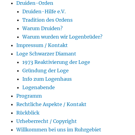
Druiden-Orden
Druiden-Hilfe e.V.
Tradition des Ordens
Warum Druiden?
Warum wurden wir Logenbrüder?
Impressum / Kontakt
Loge Schwarzer Diamant
1973 Reaktivierung der Loge
Gründung der Loge
Info zum Logenhaus
Logenabende
Programm
Rechtliche Aspekte / Kontakt
Rückblick
Urheberrecht / Copyright
Willkommen bei uns im Ruhrgebiet