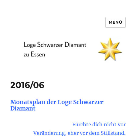
MENÜ
Loge Schwarzer Diamant zu
Essen
2016/06
Monatsplan der Loge Schwarzer
Diamant
Fürchte dich nicht vor
Veränderung, eher vor dem Stillstand
.