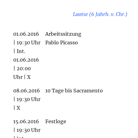
Laotse (6 Jahrh. v. Chr.)
01.06.2016
Arbeitssitzung
| 19:30 Uhr
Pablo Picasso
| Int.
01.06.2016
| 20:00
Uhr | X
08.06.2016
10 Tage bis Sacramento
| 19:30 Uhr
| X
15.06.2016
Festloge
| 19:30 Uhr