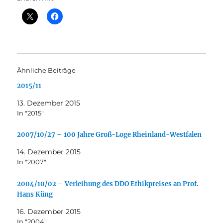
Ähnliche Beiträge
2015/11
13. Dezember 2015
In "2015"
2007/10/27 – 100 Jahre Groß-Loge Rheinland-Westfalen
14. Dezember 2015
In "2007"
2004/10/02 – Verleihung des DDO Ethikpreises an Prof.
Hans Küng
16. Dezember 2015
In "2004"