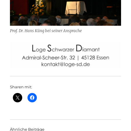
Prof. Dr. Hans Küng bei seiner Ansprache
Sharen mit:
Ähnliche Beiträge