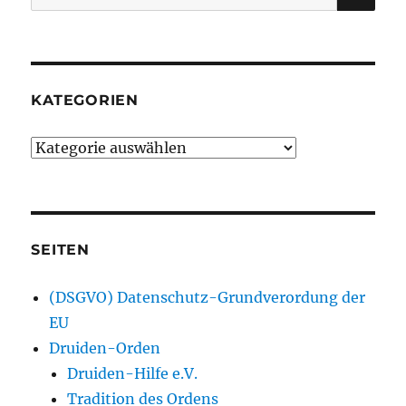
nach:
KATEGORIEN
Kategorien
SEITEN
(DSGVO) Datenschutz-Grundverordung der
EU
Druiden-Orden
Druiden-Hilfe e.V.
Tradition des Ordens