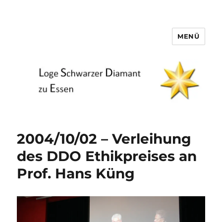
MENÜ
Loge Schwarzer Diamant zu
Essen
2004/10/02 – Verleihung
des DDO Ethikpreises an
Prof. Hans Küng