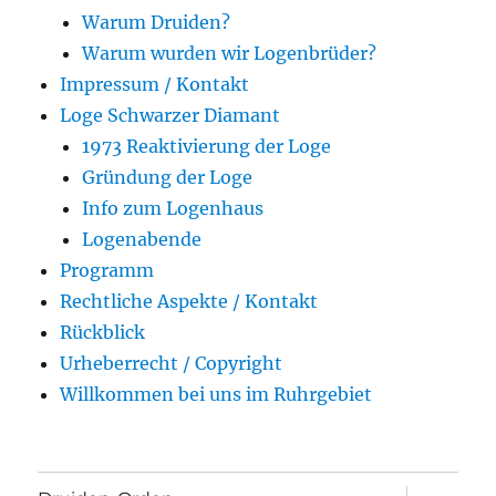
Warum Druiden?
Warum wurden wir Logenbrüder?
Impressum / Kontakt
Loge Schwarzer Diamant
1973 Reaktivierung der Loge
Gründung der Loge
Info zum Logenhaus
Logenabende
Programm
Rechtliche Aspekte / Kontakt
Rückblick
Urheberrecht / Copyright
Willkommen bei uns im Ruhrgebiet
Unterme