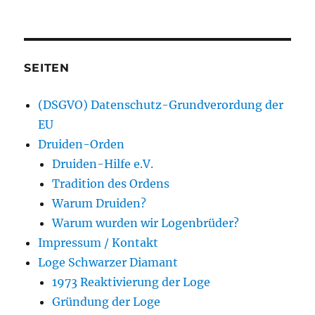
SEITEN
(DSGVO) Datenschutz-Grundverordung der
EU
Druiden-Orden
Druiden-Hilfe e.V.
Tradition des Ordens
Warum Druiden?
Warum wurden wir Logenbrüder?
Impressum / Kontakt
Loge Schwarzer Diamant
1973 Reaktivierung der Loge
Gründung der Loge