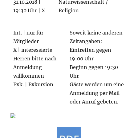
31.10.2018 |
Naturwissenschaft /
19:30 Uhr | X
Religion
Int. | nur für
Soweit keine anderen
Mitglieder
Zeitangaben:
X | interessierte
Eintreffen gegen
Herren bitte nach
19:00 Uhr
Anmeldung
Beginn gegen 19:30
willkommen
Uhr
Exk. | Exkursion
Gäste werden um eine
Anmeldung per Mail
oder Anruf gebeten.