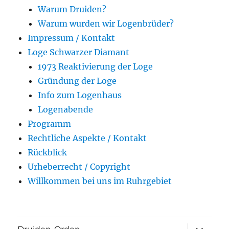
Warum Druiden?
Warum wurden wir Logenbrüder?
Impressum / Kontakt
Loge Schwarzer Diamant
1973 Reaktivierung der Loge
Gründung der Loge
Info zum Logenhaus
Logenabende
Programm
Rechtliche Aspekte / Kontakt
Rückblick
Urheberrecht / Copyright
Willkommen bei uns im Ruhrgebiet
Unterme