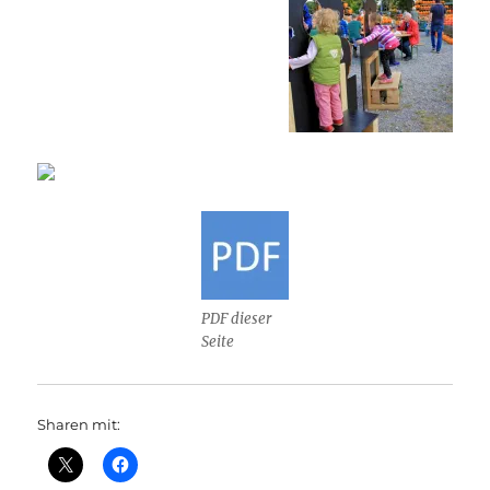
PDF dieser
Seite
Sharen mit: