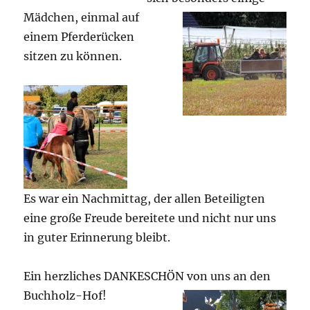
Mädchen, einmal auf
einem Pferderücken
sitzen zu können.
Es war ein Nachmittag, der allen Beteiligten
eine große Freude bereitete und nicht nur uns
in guter Erinnerung bleibt.
Ein herzliches DANKESCHÖN von uns an den
Buchholz-Hof!