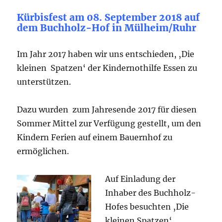
Kürbisfest am 08. September 2018 auf
dem Buchholz-Hof in Mülheim/Ruhr
Im Jahr 2017 haben wir uns entschieden, ‚Die
kleinen Spatzen‘ der Kindernothilfe Essen zu
unterstützen.
Dazu wurden zum Jahresende 2017 für diesen
Sommer Mittel zur Verfügung gestellt, um den
Kindern Ferien auf einem Bauernhof zu
ermöglichen.
Auf Einladung der
Inhaber des Buchholz-
Hofes besuchten ‚Die
kleinen Spatzen‘