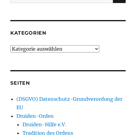
nach:
KATEGORIEN
Kategorien
SEITEN
(DSGVO) Datenschutz-Grundverordung der
EU
Druiden-Orden
Druiden-Hilfe e.V.
Tradition des Ordens