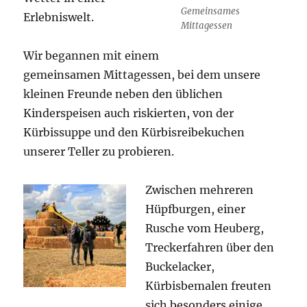
Gemeinsames
Erlebniswelt.
Mittagessen
Wir begannen mit einem
gemeinsamen Mittagessen, bei dem unsere
kleinen Freunde neben den üblichen
Kinderspeisen auch riskierten, von der
Kürbissuppe und den Kürbisreibekuchen
unserer Teller zu probieren.
Zwischen mehreren
Hüpfburgen, einer
Rusche vom Heuberg,
Treckerfahren über den
Buckelacker,
Kürbisbemalen freuten
sich besonders einige