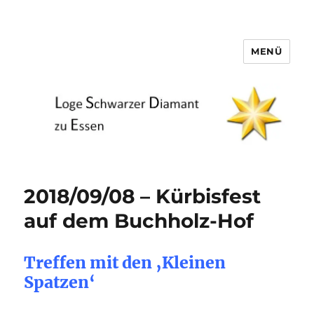
MENÜ
Loge Schwarzer Diamant zu
Essen
2018/09/08 – Kürbisfest
auf dem Buchholz-Hof
Treffen mit den ‚Kleinen
Spatzen‘