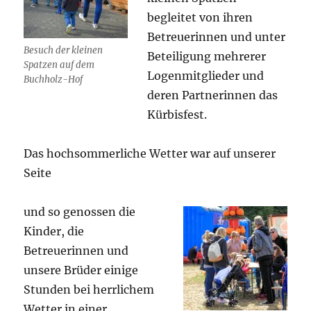
begleitet von ihren
Betreuerinnen und unter
Besuch der kleinen
Beteiligung mehrerer
Spatzen auf dem
Logenmitglieder und
Buchholz-Hof
deren Partnerinnen das
Kürbisfest.
Das hochsommerliche Wetter war auf unserer
Seite
und so genossen die
Kinder, die
Betreuerinnen und
unsere Brüder einige
Stunden bei herrlichem
Wetter in einer