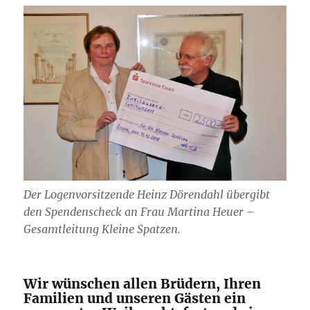
Der Logenvorsitzende Heinz Dörendahl übergibt
den Spendenscheck an Frau Martina Heuer –
Gesamtleitung Kleine Spatzen.
Wir wünschen allen Brüdern, Ihren
Familien und unseren Gästen ein