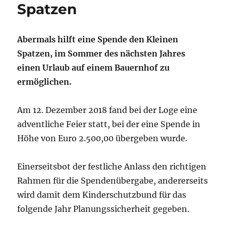
Spatzen
Abermals hilft eine Spende den Kleinen
Spatzen, im Sommer des nächsten Jahres
einen Urlaub auf einem Bauernhof zu
ermöglichen.
Am 12. Dezember 2018 fand bei der Loge eine
adventliche Feier statt, bei der eine Spende in
Höhe von Euro 2.500,00 übergeben wurde.
Einerseitsbot der festliche Anlass den richtigen
Rahmen für die Spendenübergabe, andererseits
wird damit dem Kinderschutzbund für das
folgende Jahr Planungssicherheit gegeben.