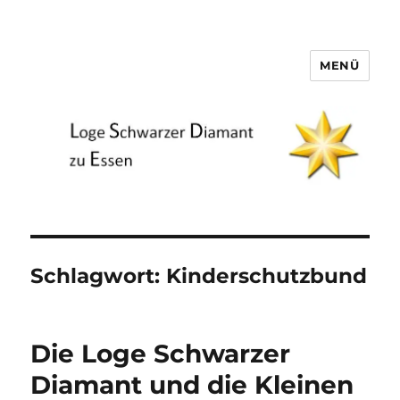
MENÜ
Loge Schwarzer Diamant zu
Essen
Schlagwort:
Kinderschutzbund
Die Loge Schwarzer
Diamant und die Kleinen