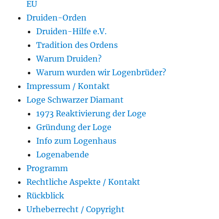
EU
Druiden-Orden
Druiden-Hilfe e.V.
Tradition des Ordens
Warum Druiden?
Warum wurden wir Logenbrüder?
Impressum / Kontakt
Loge Schwarzer Diamant
1973 Reaktivierung der Loge
Gründung der Loge
Info zum Logenhaus
Logenabende
Programm
Rechtliche Aspekte / Kontakt
Rückblick
Urheberrecht / Copyright