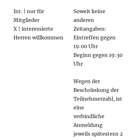
Int. | nur für
Soweit keine
Mitglieder
anderen
X | interessierte
Zeitangaben:
Herren willkommen
Eintreffen gegen
19:00 Uhr
Beginn gegen 19:30
Uhr
Wegen der
Beschränkung der
Teilnehmerzahl, ist
eine
verbindliche
Anmeldung
jeweils spätestens 2