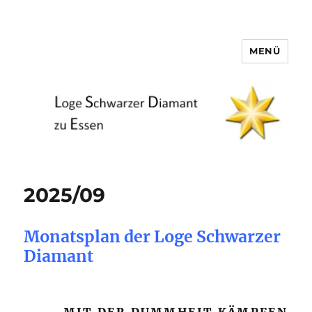
MENÜ
Loge Schwarzer Diamant zu
Essen
2025/09
Monatsplan der Loge Schwarzer
Diamant