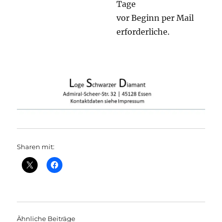
Tage
vor Beginn per Mail
erforderliche.
Sharen mit:
Ähnliche Beiträge