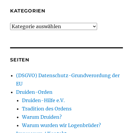
KATEGORIEN
Kategorien
SEITEN
(DSGVO) Datenschutz-Grundverordung der
EU
Druiden-Orden
Druiden-Hilfe e.V.
Tradition des Ordens
Warum Druiden?
Warum wurden wir Logenbrüder?